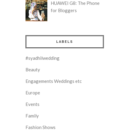
HUAWEI G8: The Phone
for Bloggers
LABELS
#syadhilwedding
Beauty
Engagements Weddings etc
Europe
Events
Family
Fashion Shows