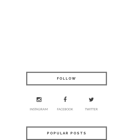
FOLLOW
INSTAGRAM
FACEBOOK
TWITTER
POPULAR POSTS