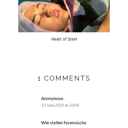
Heart of Steel
1 COMMENTS
Anonymous
13 June 2026 at 23:06
Wie stellen forensische