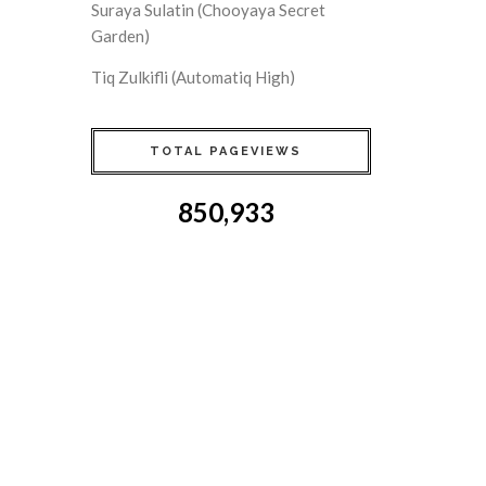
Suraya Sulatin (Chooyaya Secret
Garden)
Tiq Zulkifli (Automatiq High)
TOTAL PAGEVIEWS
850,933