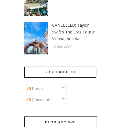
CANCELLED: Taylor
Swift's The Eras Tour in
Vienna, Austria
18 Aug 2024
SUBSCRIBE TO
Posts
Comments
BLOG ARCHIVE