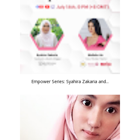
Empower Series: Syahira Zakaria and...