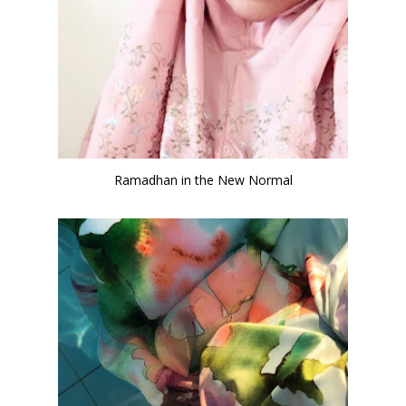
Ramadhan in the New Normal